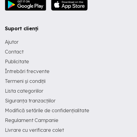
Suport clienți
Ajutor
Contact
Publicitate
Întrebări frecvente
Termeni și condiții
Lista categoriilor
Siguranța tranzacțiilor
Modifică setările de confidențialitate
Regulament Campanie
Livrare cu verificare colet