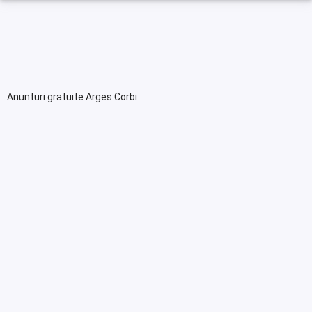
Anunturi gratuite Arges Corbi