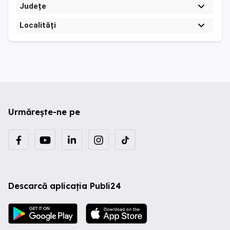
Județe
Localități
Urmărește-ne pe
Descarcă aplicația Publi24