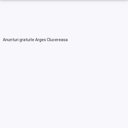
Anunturi gratuite Arges Clucereasa