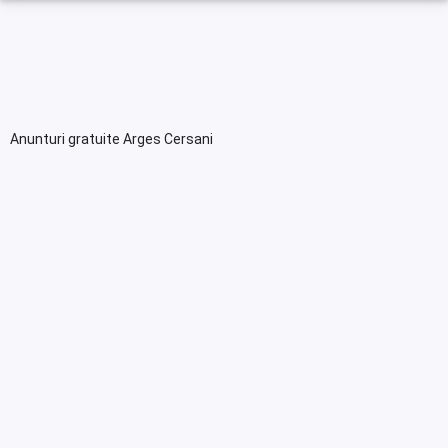
Anunturi gratuite Arges Cersani