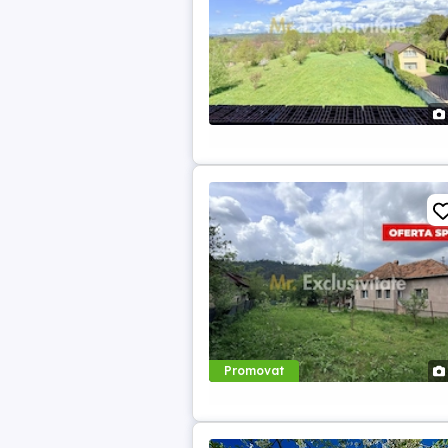
Promovat