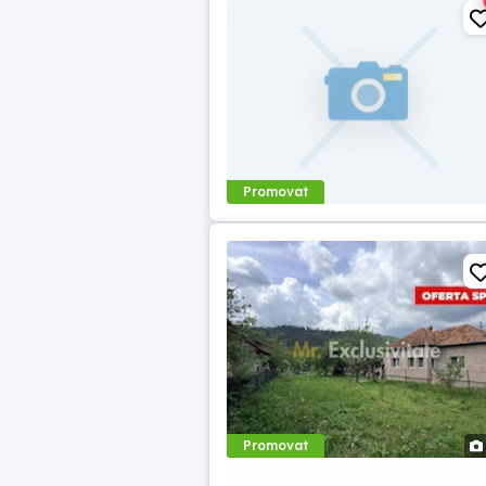
Promovat
Promovat