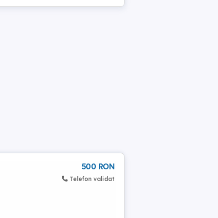
500 RON
Telefon validat