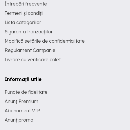
Întrebări frecvente
Termeni și condiții
Lista categoriilor
Siguranța tranzacțiilor
Modifică setările de confidențialitate
Regulament Campanie
Livrare cu verificare colet
Informații utile
Puncte de fidelitate
Anunț Premium
Abonament VIP
Anunț promo