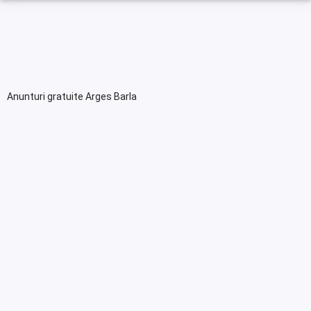
Anunturi gratuite Arges Barla