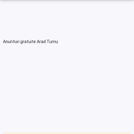
Anunturi gratuite Arad Turnu