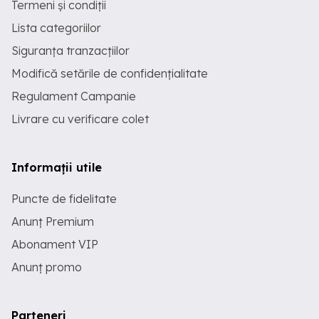
Termeni și condiții
Lista categoriilor
Siguranța tranzacțiilor
Modifică setările de confidențialitate
Regulament Campanie
Livrare cu verificare colet
Informații utile
Puncte de fidelitate
Anunț Premium
Abonament VIP
Anunț promo
Parteneri