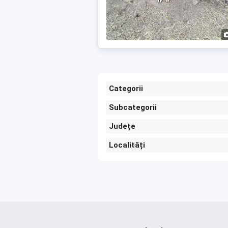
Categorii
Subcategorii
Județe
Localități