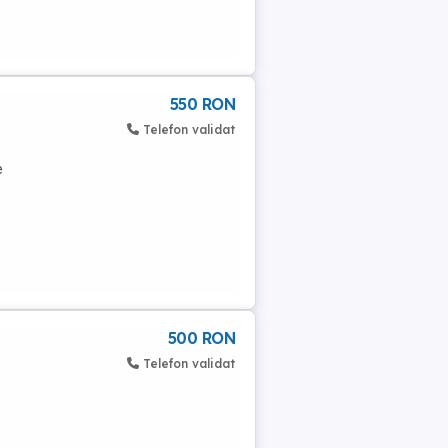
550 RON
Telefon validat
e
500 RON
Telefon validat