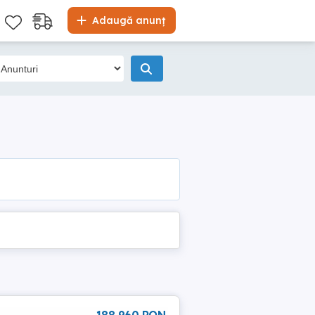
Adaugă anunț