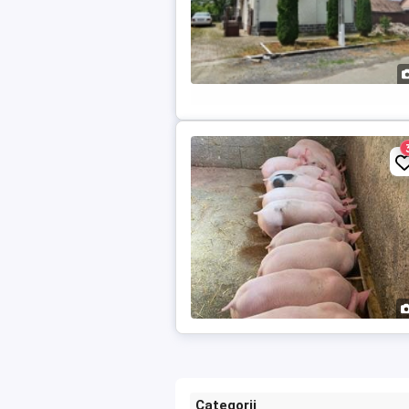
Categorii