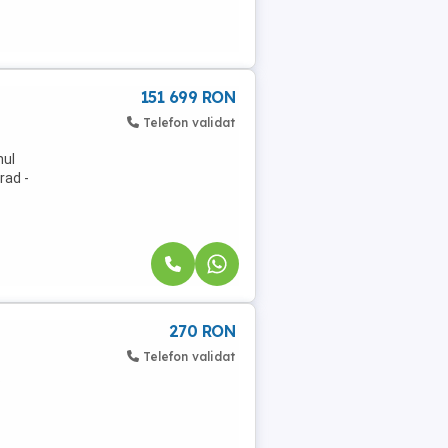
151 699 RON
Telefon validat
nul
rad -
270 RON
Telefon validat
.