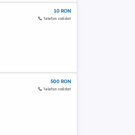
10 RON
Telefon validat
500 RON
Telefon validat