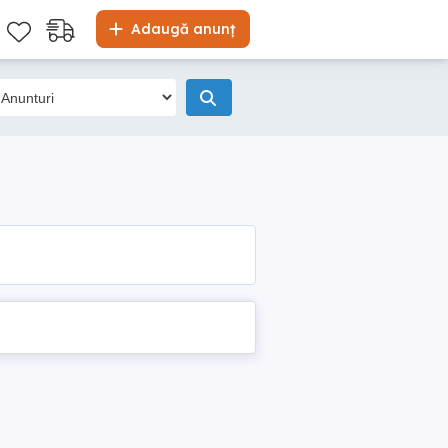
Adaugă anunț