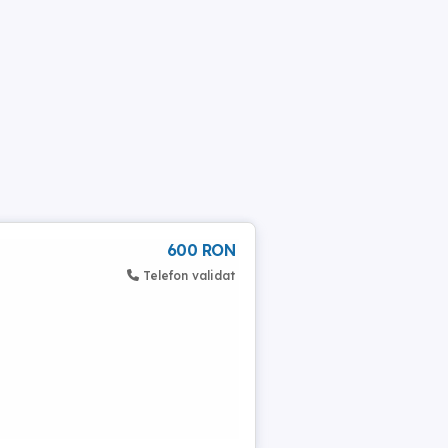
600 RON
Telefon validat