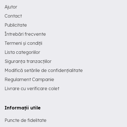
Ajutor
Contact
Publicitate
Întrebări frecvente
Termeni și condiții
Lista categoriilor
Siguranța tranzacțiilor
Modifică setările de confidențialitate
Regulament Campanie
Livrare cu verificare colet
Informații utile
Puncte de fidelitate