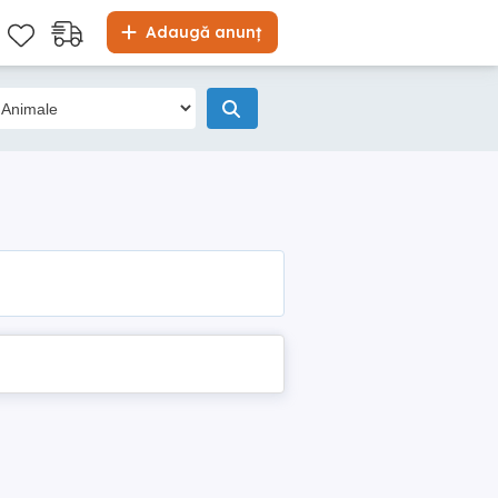
Adaugă anunț