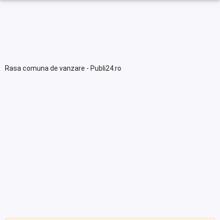
Rasa comuna de vanzare - Publi24.ro