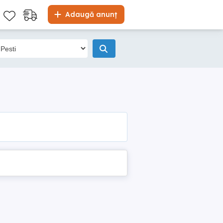
Adaugă anunț