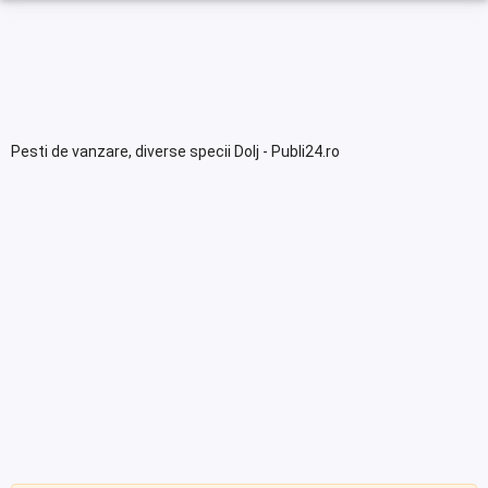
Pesti de vanzare, diverse specii Dolj - Publi24.ro