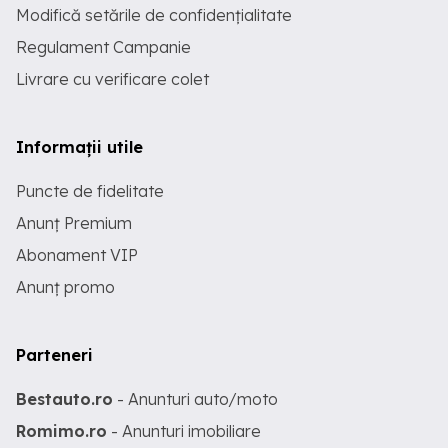
Modifică setările de confidențialitate
Regulament Campanie
Livrare cu verificare colet
Informații utile
Puncte de fidelitate
Anunț Premium
Abonament VIP
Anunț promo
Parteneri
Bestauto.ro
- Anunturi auto/moto
Romimo.ro
- Anunturi imobiliare