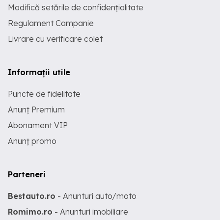
Modifică setările de confidențialitate
Regulament Campanie
Livrare cu verificare colet
Informații utile
Puncte de fidelitate
Anunț Premium
Abonament VIP
Anunț promo
Parteneri
Bestauto.ro
- Anunturi auto/moto
Romimo.ro
- Anunturi imobiliare