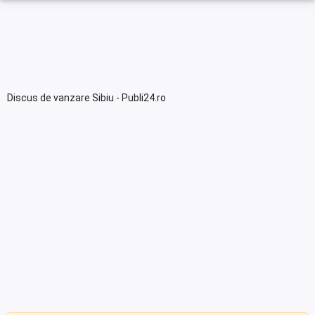
Discus de vanzare Sibiu - Publi24.ro