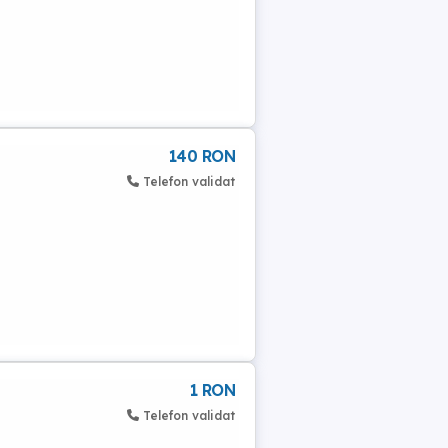
140 RON
Telefon validat
1 RON
Telefon validat