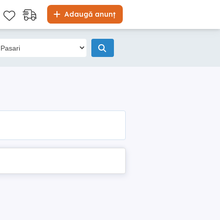
Adaugă anunț