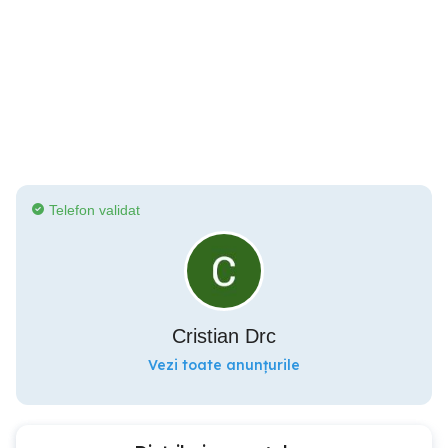
Telefon validat
Cristian Drc
Vezi toate anunțurile