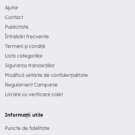
Ajutor
Contact
Publicitate
Întrebări frecvente
Termeni și condiții
Lista categoriilor
Siguranța tranzacțiilor
Modifică setările de confidențialitate
Regulament Campanie
Livrare cu verificare colet
Informații utile
Puncte de fidelitate