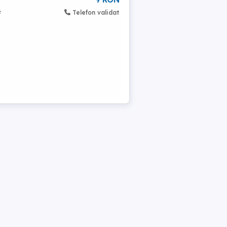
e
Telefon validat