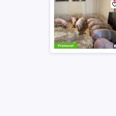
Promovat