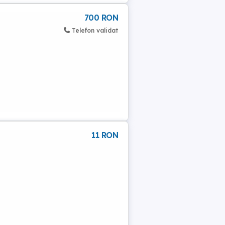
700 RON
Telefon validat
11 RON