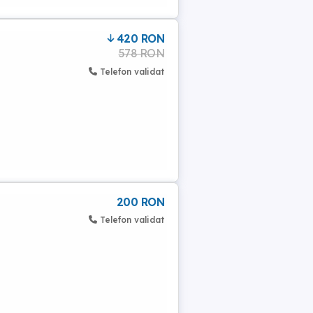
420 RON
578 RON
Telefon validat
200 RON
Telefon validat