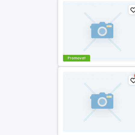
Promovat