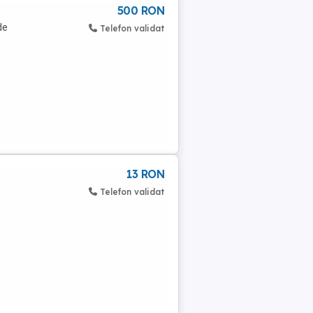
500 RON
de
Telefon validat
13 RON
Telefon validat