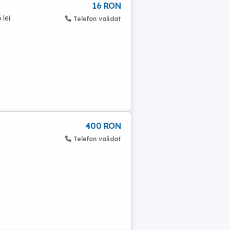
16 RON
 lei
Telefon validat
400 RON
Telefon validat