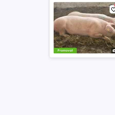
Promovat