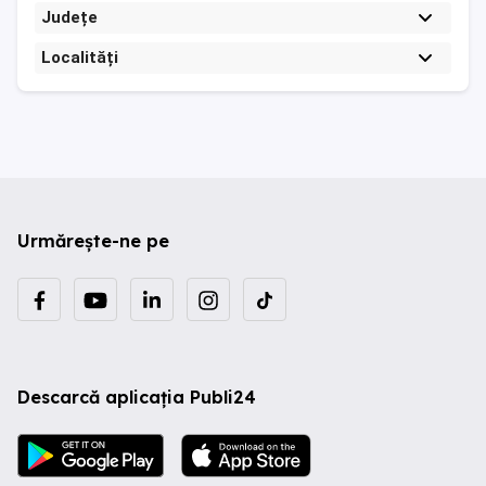
Județe
Localități
Urmărește-ne pe
Descarcă aplicația Publi24