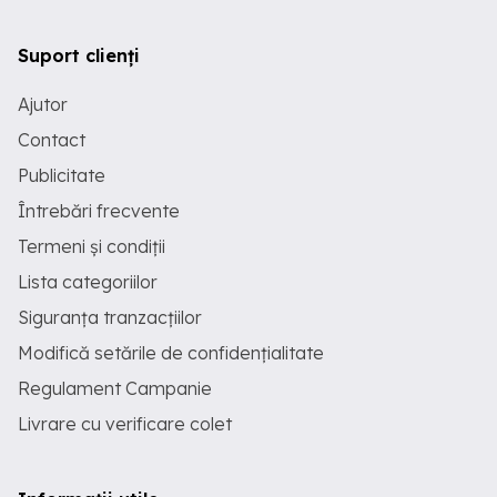
Suport clienți
Ajutor
Contact
Publicitate
Întrebări frecvente
Termeni și condiții
Lista categoriilor
Siguranța tranzacțiilor
Modifică setările de confidențialitate
Regulament Campanie
Livrare cu verificare colet