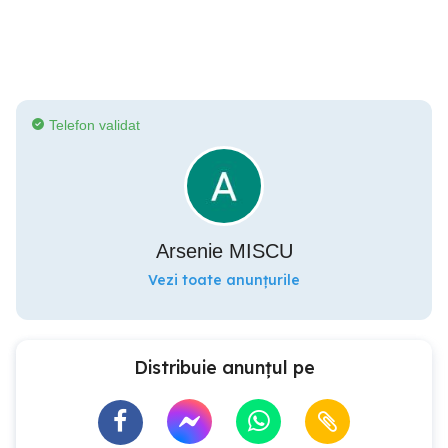
Telefon validat
Arsenie MISCU
Vezi toate anunțurile
Distribuie anunțul pe