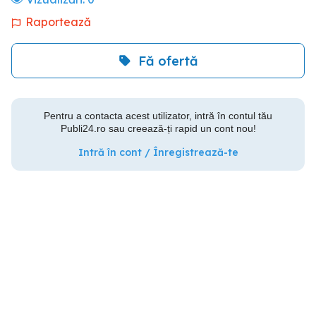
Raportează
Fă ofertă
Pentru a contacta acest utilizator, intră în contul tău
Publi24.ro sau creează-ți rapid un cont nou!
Intră în cont / Înregistrează-te