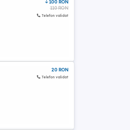
100 RON
110 RON
Telefon validat
20 RON
Telefon validat