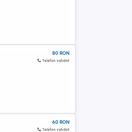
80 RON
Telefon validat
60 RON
Telefon validat