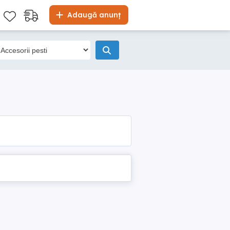
Adaugă anunț