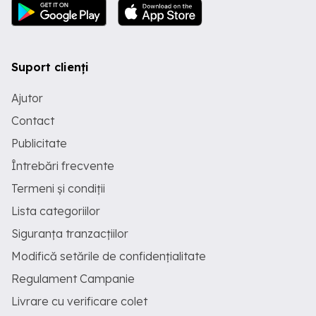
Suport clienți
Ajutor
Contact
Publicitate
Întrebări frecvente
Termeni și condiții
Lista categoriilor
Siguranța tranzacțiilor
Modifică setările de confidențialitate
Regulament Campanie
Livrare cu verificare colet