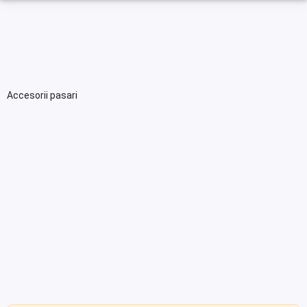
Accesorii pasari