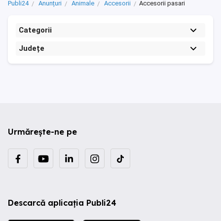
Publi24
Anunțuri
Animale
Accesorii
Accesorii pasari
Categorii
Județe
Urmărește-ne pe
Descarcă aplicația Publi24