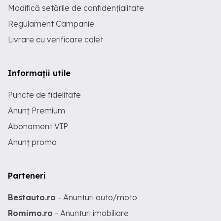
Modifică setările de confidențialitate
Regulament Campanie
Livrare cu verificare colet
Informații utile
Puncte de fidelitate
Anunț Premium
Abonament VIP
Anunț promo
Parteneri
Bestauto.ro
- Anunturi auto/moto
Romimo.ro
- Anunturi imobiliare