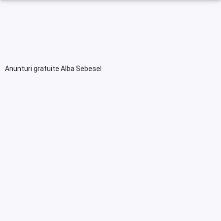
Anunturi gratuite Alba Sebesel