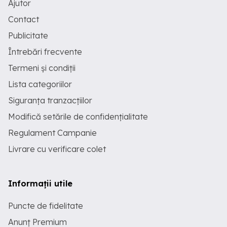
Ajutor
Contact
Publicitate
Întrebări frecvente
Termeni și condiții
Lista categoriilor
Siguranța tranzacțiilor
Modifică setările de confidențialitate
Regulament Campanie
Livrare cu verificare colet
Informații utile
Puncte de fidelitate
Anunț Premium