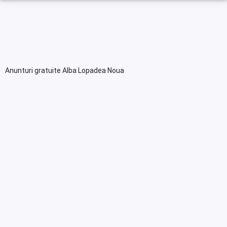
Anunturi gratuite Alba Lopadea Noua