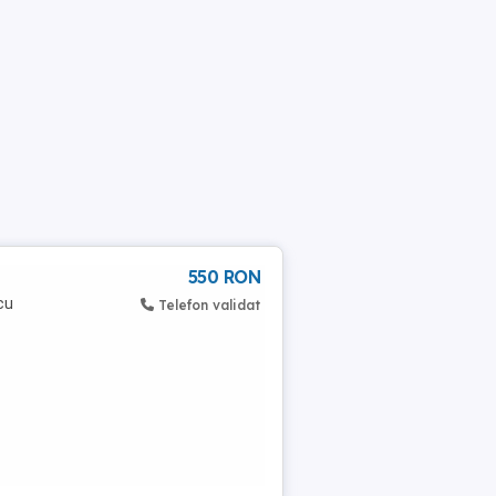
550 RON
cu
Telefon validat