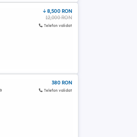
8,500 RON
12,000 RON
Telefon validat
380 RON
a
Telefon validat