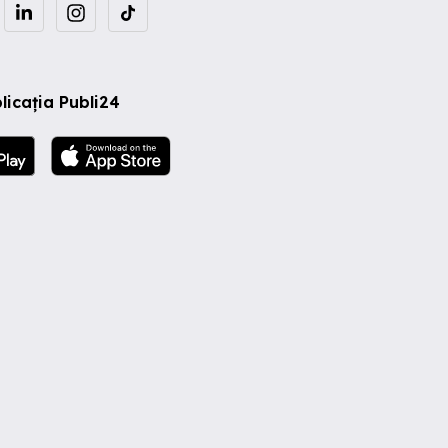
licația Publi24