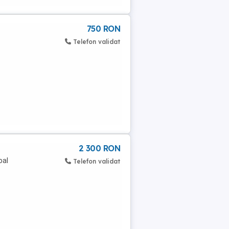
750 RON
Telefon validat
2 300 RON
oal
Telefon validat