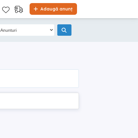
Adaugă anunț