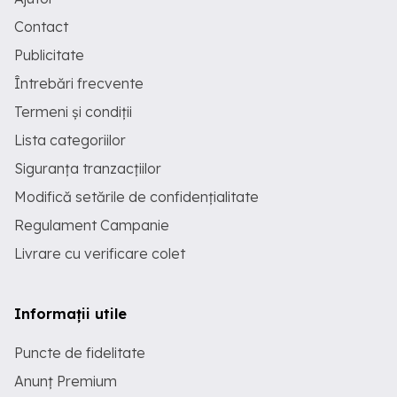
Contact
Publicitate
Întrebări frecvente
Termeni și condiții
Lista categoriilor
Siguranța tranzacțiilor
Modifică setările de confidențialitate
Regulament Campanie
Livrare cu verificare colet
Informații utile
Puncte de fidelitate
Anunț Premium