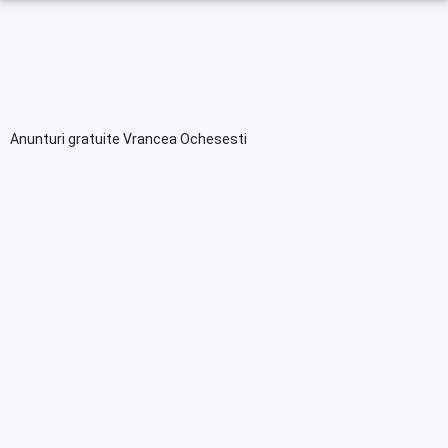
Anunturi gratuite Vrancea Ochesesti