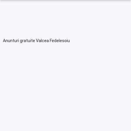
Anunturi gratuite Valcea Fedelesoiu