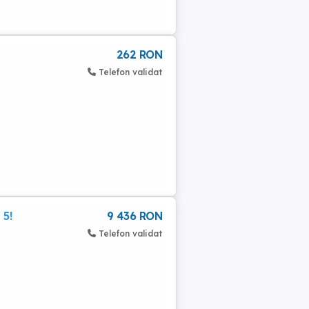
262 RON
Telefon validat
 5!
9 436 RON
Telefon validat