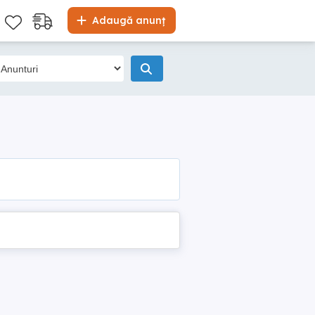
Adaugă anunț