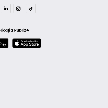
licația Publi24