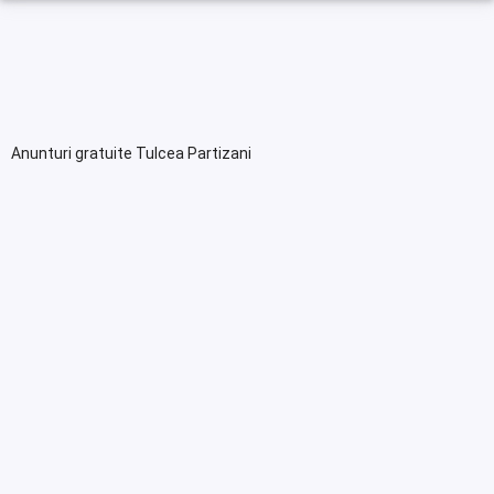
Anunturi gratuite Tulcea Partizani