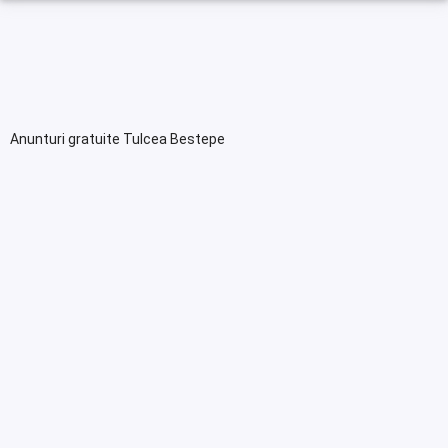
Anunturi gratuite Tulcea Bestepe