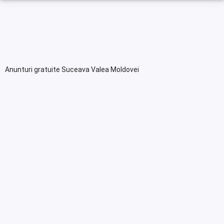
Anunturi gratuite Suceava Valea Moldovei