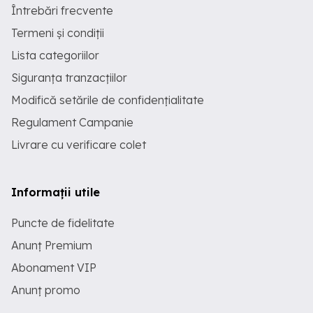
Întrebări frecvente
Termeni și condiții
Lista categoriilor
Siguranța tranzacțiilor
Modifică setările de confidențialitate
Regulament Campanie
Livrare cu verificare colet
Informații utile
Puncte de fidelitate
Anunț Premium
Abonament VIP
Anunț promo