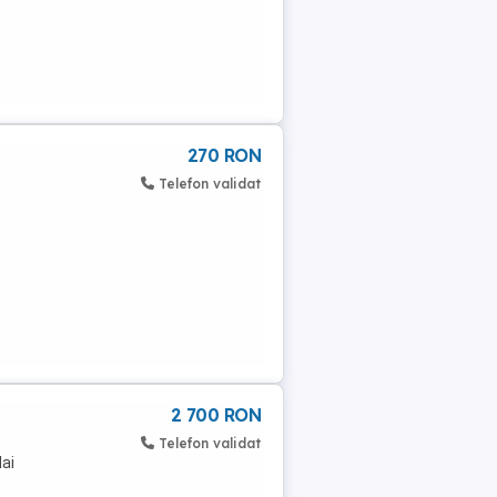
270 RON
Telefon validat
2 700 RON
Telefon validat
Mai