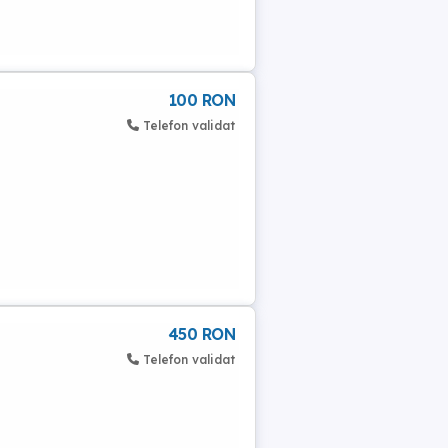
100 RON
Telefon validat
450 RON
Telefon validat