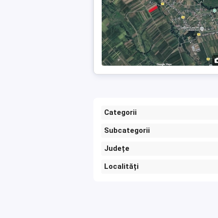
Categorii
Subcategorii
Județe
Localități