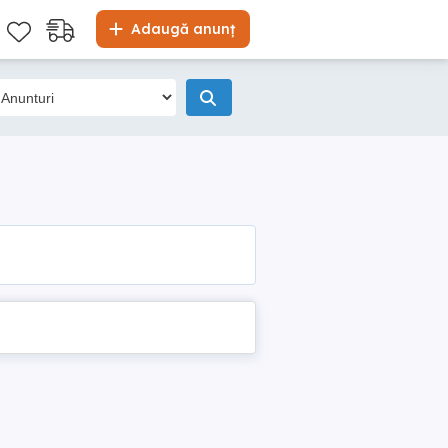
Adaugă anunț