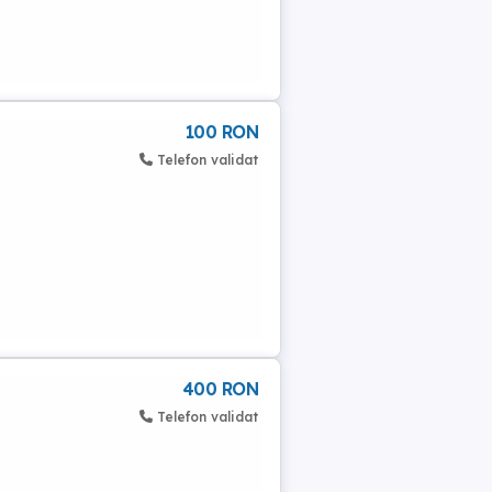
100 RON
Telefon validat
400 RON
Telefon validat