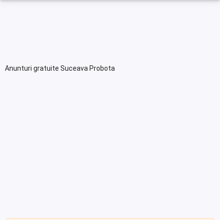
Anunturi gratuite Suceava Probota