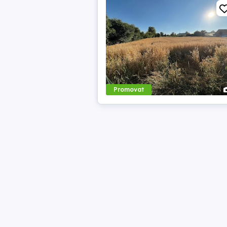
Promovat