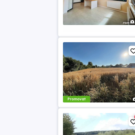
Promovat