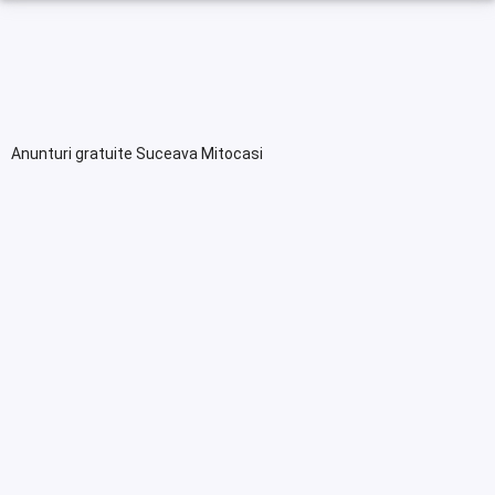
Anunturi gratuite Suceava Mitocasi