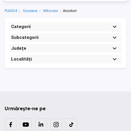
Publi24
Suceava
Mitocasi
Anunturi
Categorii
Subcategorii
Județe
Localități
Urmărește-ne pe