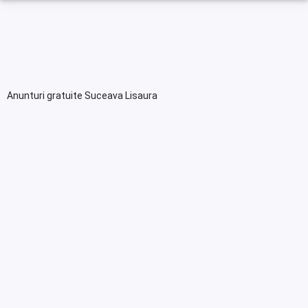
Anunturi gratuite Suceava Lisaura