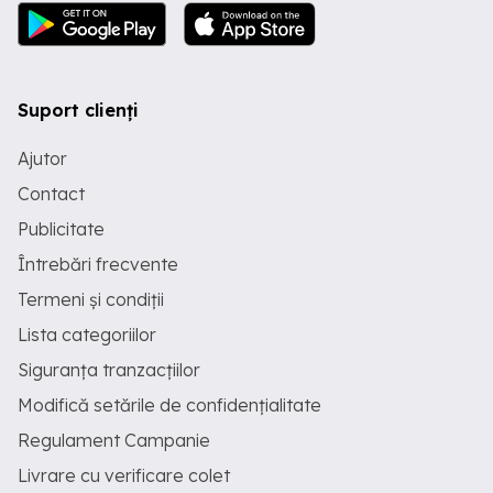
Suport clienți
Ajutor
Contact
Publicitate
Întrebări frecvente
Termeni și condiții
Lista categoriilor
Siguranța tranzacțiilor
Modifică setările de confidențialitate
Regulament Campanie
Livrare cu verificare colet