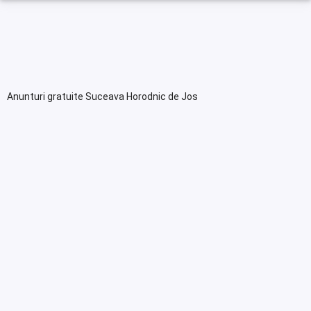
Anunturi gratuite Suceava Horodnic de Jos