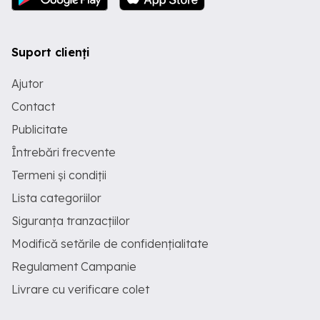
Suport clienți
Ajutor
Contact
Publicitate
Întrebări frecvente
Termeni și condiții
Lista categoriilor
Siguranța tranzacțiilor
Modifică setările de confidențialitate
Regulament Campanie
Livrare cu verificare colet