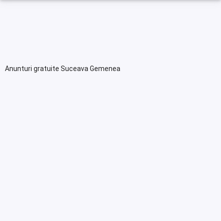
Anunturi gratuite Suceava Gemenea