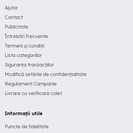
Ajutor
Contact
Publicitate
Întrebări frecvente
Termeni și condiții
Lista categoriilor
Siguranța tranzacțiilor
Modifică setările de confidențialitate
Regulament Campanie
Livrare cu verificare colet
Informații utile
Puncte de fidelitate