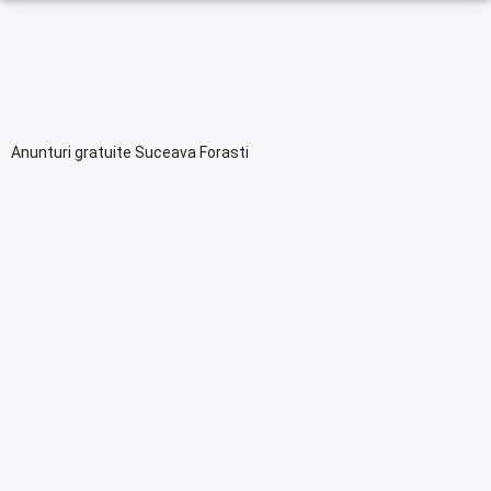
Anunturi gratuite Suceava Forasti