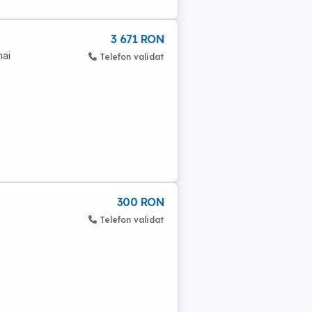
3 671 RON
mai
Telefon validat
300 RON
Telefon validat