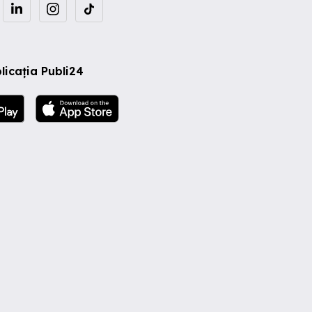
licația Publi24