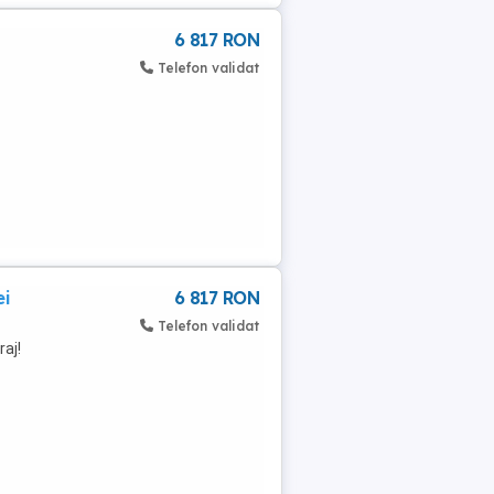
6 817 RON
Telefon validat
ei
6 817 RON
Telefon validat
aj!