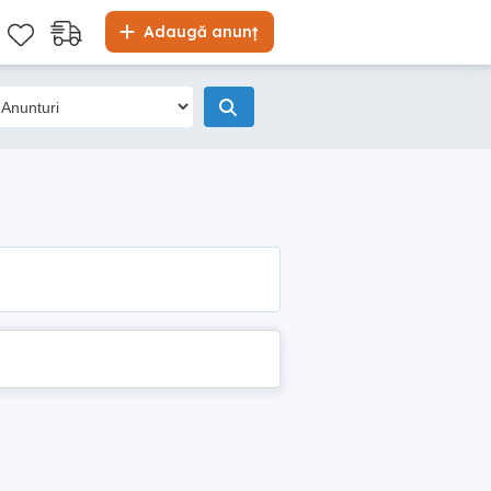
Adaugă anunț