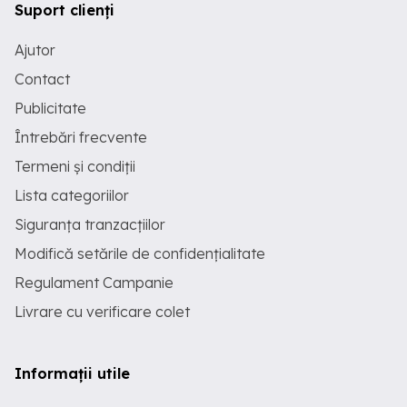
Suport clienți
Ajutor
Contact
Publicitate
Întrebări frecvente
Termeni și condiții
Lista categoriilor
Siguranța tranzacțiilor
Modifică setările de confidențialitate
Regulament Campanie
Livrare cu verificare colet
Informații utile