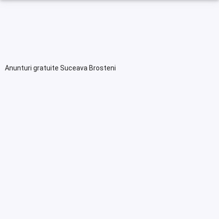
Anunturi gratuite Suceava Brosteni