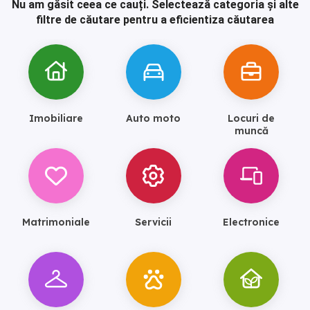
Nu am găsit ceea ce cauți.
Selectează categoria și alte
filtre de căutare pentru a eficientiza căutarea
Imobiliare
Auto moto
Locuri de
muncă
Matrimoniale
Servicii
Electronice