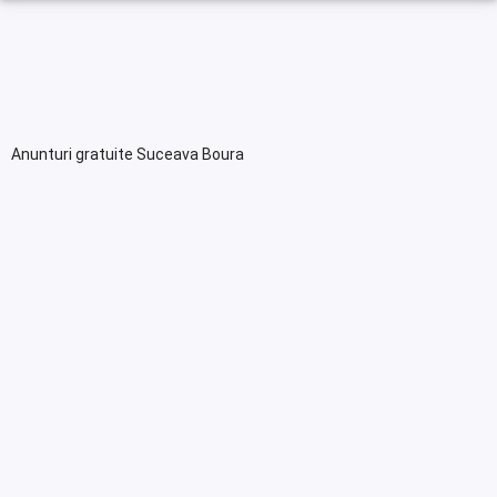
Anunturi gratuite Suceava Boura