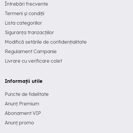
Întrebări frecvente
Termeni și condiții
Lista categoriilor
Siguranța tranzacțiilor
Modifică setările de confidențialitate
Regulament Campanie
Livrare cu verificare colet
Informații utile
Puncte de fidelitate
Anunț Premium
Abonament VIP
Anunț promo