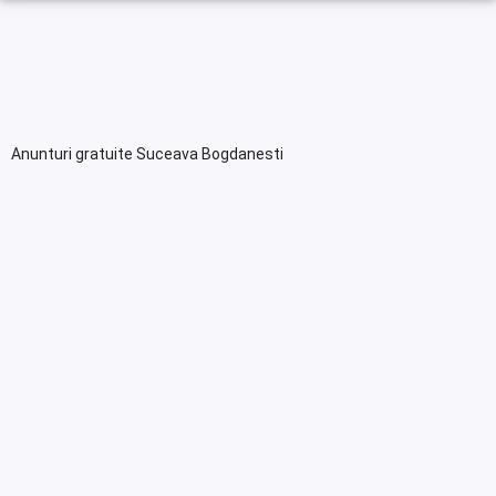
Anunturi gratuite Suceava Bogdanesti