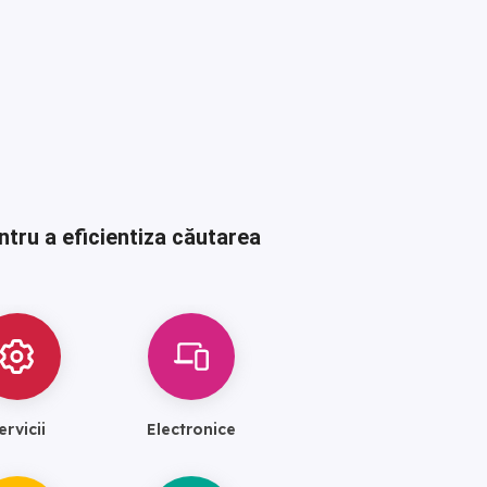
ntru a eficientiza căutarea
ervicii
Electronice