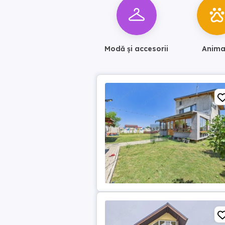
Modă și accesorii
Anima