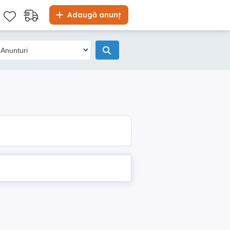
Adaugă anunț